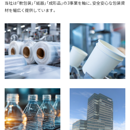
当社は「軟包装」「紙器」「成形品」の3事業を軸に、安全安心な包装資
材を幅広く提供しています。