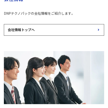
DNPテクノパックの会社情報をご紹介します。
会社情報トップへ