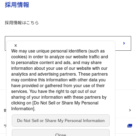
採用情報
採用情報はこちら
採用情報トップへ
個人情報保護方針
サイトのご利用にあたって