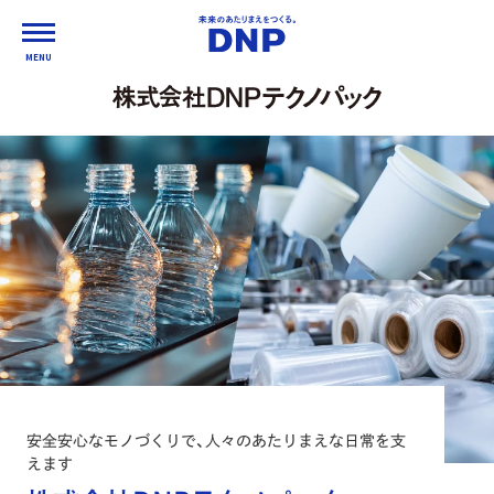
MENU
安全安心なモノづくりで、人々のあたりまえな日常を支
えます