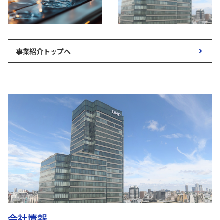
事業紹介トップへ
会社情報