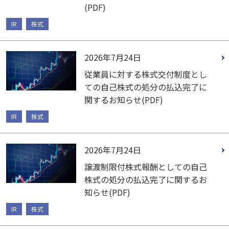
(PDF)
IR
株式
2026年7月24日
従業員に対する株式交付制度とし
ての自己株式の処分の払込完了に
関するお知らせ(PDF)
IR
株式
2026年7月24日
譲渡制限付株式報酬としての自己
株式の処分の払込完了に関するお
知らせ(PDF)
IR
株式