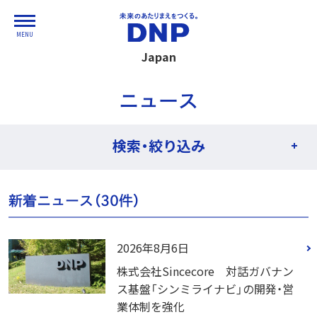
MENU
Japan
ニュース
検索・絞り込み
新着ニュース（
30
件）
2026年8月6日
株式会社Sincecore 対話ガバナン
ス基盤「シンミライナビ」の開発・営
業体制を強化