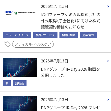
2026年7月15日
協和ファーマケミカル株式会社の
株式取得（子会社化）に向けた株式
譲渡契約締結のお知らせ
ニュースリリース
製品・サービス
健康・医療
企業情報
メディカル・ヘルスケア
2026年7月13日
DNPグループ IR-Day 2026 動画を
公開しました。
IR
説明会
2026年7月13日
DNPグループ IR-Day 2026 プレゼ