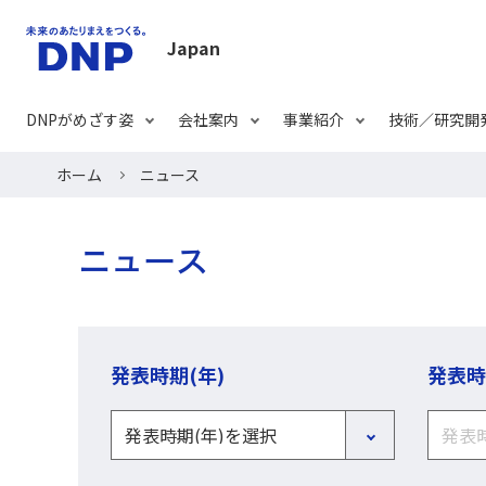
Japan
DNPがめざす姿
会社案内
事業紹介
技術／研究開
ホーム
ニュース
ニュース
発表時期(年)
発表時