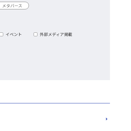
メタバース
イベント
外部メディア掲載