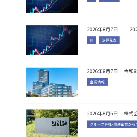
2026年8月7日
2
IR
決算発表
2026年8月7日
令和
企業情報
2026年8月6日
株式会
グループ会社・関連企業から