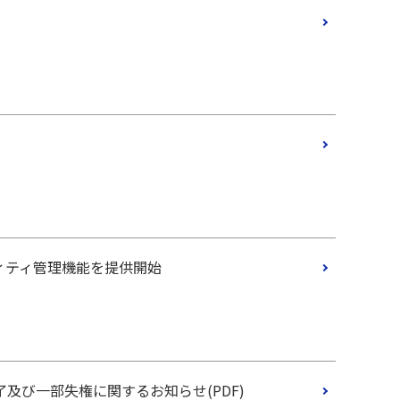
ィティ管理機能を提供開始
び一部失権に関するお知らせ(PDF)