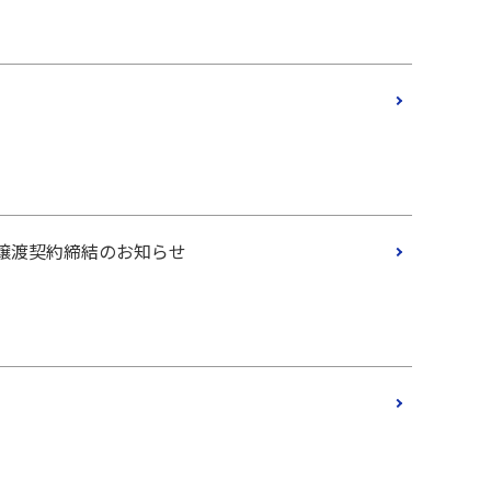
譲渡契約締結のお知らせ