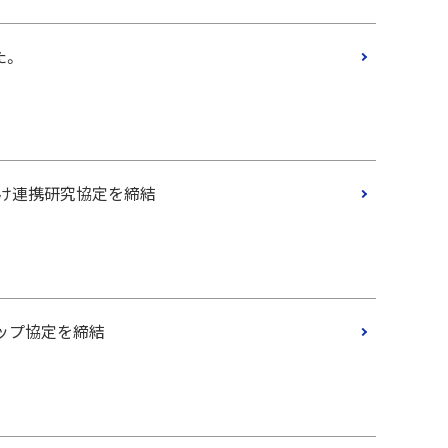
た。
け連携研究協定を締結
ップ協定を締結