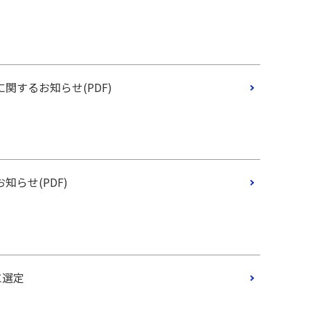
するお知らせ(PDF)
らせ(PDF)
に選定