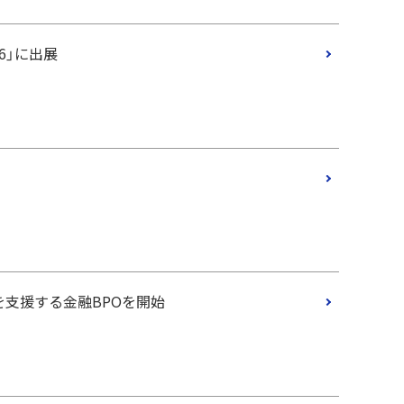
26」に出展
支援する金融BPOを開始