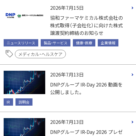
2026年7月15日
協和ファーマケミカル株式会社の
株式取得（子会社化）に向けた株式
譲渡契約締結のお知らせ
ニュースリリース
製品・サービス
健康・医療
企業情報
メディカル・ヘルスケア
2026年7月13日
DNPグループ IR-Day 2026 動画を
公開しました。
IR
説明会
2026年7月13日
DNPグループ IR-Day 2026 プレゼ