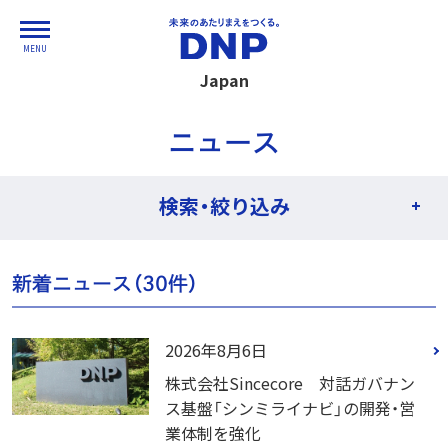
MENU
Japan
ニュース
検索・絞り込み
新着ニュース（
30
件）
2026年8月6日
株式会社Sincecore 対話ガバナン
ス基盤「シンミライナビ」の開発・営
業体制を強化