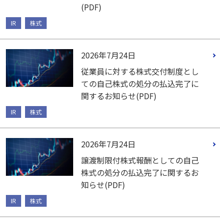
(PDF)
IR
株式
2026年7月24日
従業員に対する株式交付制度とし
ての自己株式の処分の払込完了に
関するお知らせ(PDF)
IR
株式
2026年7月24日
譲渡制限付株式報酬としての自己
株式の処分の払込完了に関するお
知らせ(PDF)
IR
株式