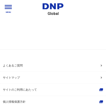
MENU
Global
よくあるご質問
サイトマップ
サイトのご利用にあたって
個人情報保護方針