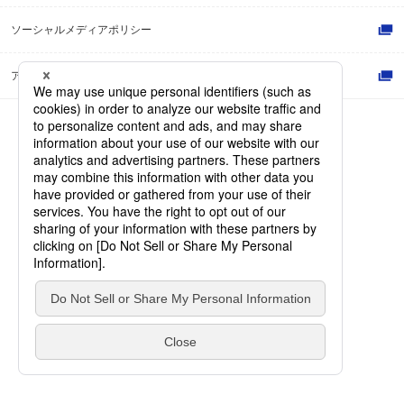
ソーシャルメディアポリシー
アクセシビリティポリシー
© Dai Nippon Printing Co., Ltd.